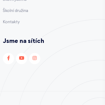
Školní družina
Kontakty
Jsme na sítích