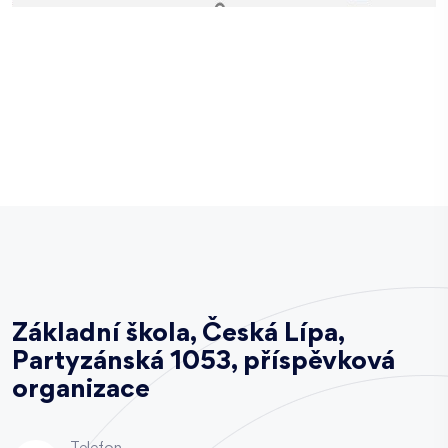
Základní škola, Česká Lípa,
Partyzánská 1053, příspěvková
organizace