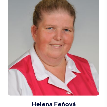
Helena Feňová