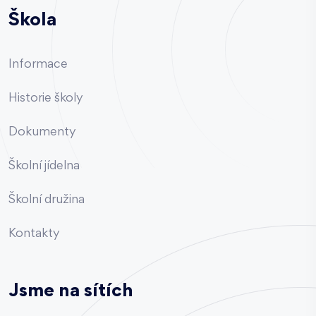
Škola
Informace
Historie školy
Dokumenty
Školní jídelna
Školní družina
Kontakty
Jsme na sítích