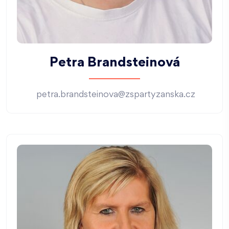
Petra Brandsteinová
petra.brandsteinova@zspartyzanska.cz