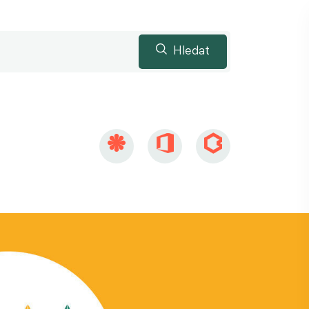
Hledat