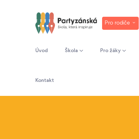
Pro rodiče
Úvod
Škola
Pro žáky
Kontakt