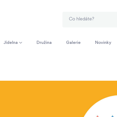
Jídelna
Družina
Galerie
Novinky