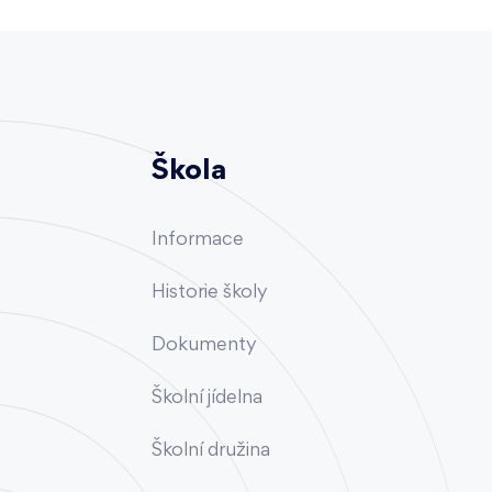
Škola
Informace
Historie školy
Dokumenty
Školní jídelna
Školní družina