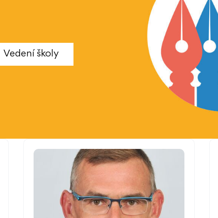
Vedení školy