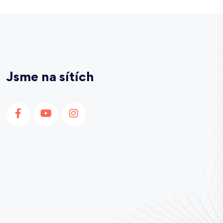
Jsme na sítích